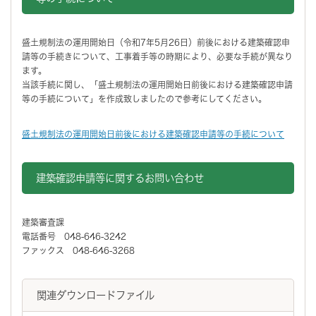
盛土規制法の運用開始日（令和7年5月26日）前後における建築確認申
請等の手続きについて、工事着手等の時期により、必要な手続が異なり
ます。
当該手続に関し、「盛土規制法の運用開始日前後における建築確認申請
等の手続について」を作成致しましたので参考にしてください。
盛土規制法の運用開始日前後における建築確認申請等の手続について
建築確認申請等に関するお問い合わせ
建築審査課
電話番号 048-646-3242
ファックス 048-646-3268
関連ダウンロードファイル