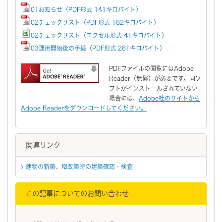
01お知らせ（PDF形式 141キロバイト）
02チェックリスト（PDF形式 182キロバイト）
02チェックリスト（エクセル形式 41キロバイト）
03運用開始後の手続（PDF形式 281キロバイト）
PDFファイルの閲覧にはAdobe
Reader（無償）が必要です。同ソ
フトがインストールされていない
場合には、
Adobe社のサイトから
Adobe Readerをダウンロードしてください。
関連リンク
建物の新築、増改築時の建築確認・検査
この記事についてのお問い合わせ