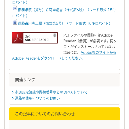
ロバイト）
権利譲渡（貸与）許可申請書（様式第4号）（ワード形式 15キ
ロバイト）
道路占用廃止届（様式第5号）（ワード形式 16キロバイト）
PDFファイルの閲覧にはAdobe
Reader（無償）が必要です。同ソ
フトがインストールされていない
場合には、
Adobe社のサイトから
Adobe Readerをダウンロードしてください。
関連リンク
市道認定路線や路線番号などの調べ方について
道路の使用についてのお願い
この記事についてのお問い合わせ