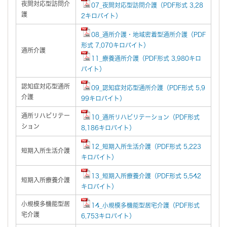
夜間対応型訪問介
07_夜間対応型訪問介護（PDF形式 3,28
護
2キロバイト）
08_通所介護・地域密着型通所介護（PDF
形式 7,070キロバイト）
通所介護
11_療養通所介護（PDF形式 3,980キロ
バイト）
認知症対応型通所
09_認知症対応型通所介護（PDF形式 5,9
介護
99キロバイト）
通所リハビリテー
10_通所リハビリテーション（PDF形式
ション
8,186キロバイト）
12_短期入所生活介護（PDF形式 5,223
短期入所生活介護
キロバイト）
13_短期入所療養介護（PDF形式 5,542
短期入所療養介護
キロバイト）
小規模多機能型居
14_小規模多機能型居宅介護（PDF形式
宅介護
6,753キロバイト）