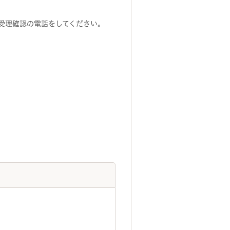
受理確認の電話をしてください。