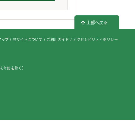
上部へ戻る
マップ
当サイトについて
ご利用ガイド
アクセシビリティポリシー
年末年始を除く）