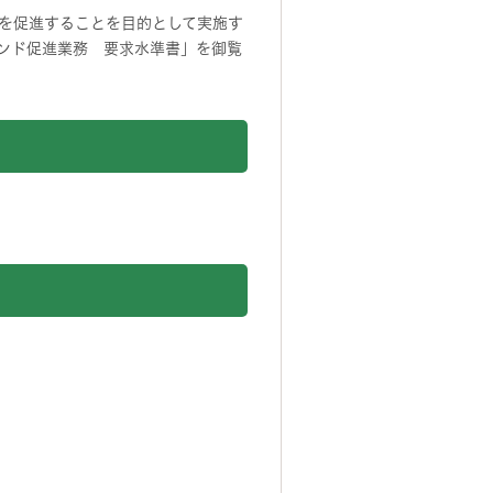
を促進することを目的として実施す
ンド促進業務 要求水準書」を御覧