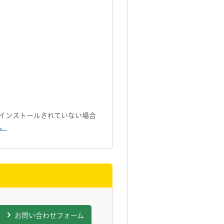
トがインストールされていない場合
い。
お問い合わせフォーム