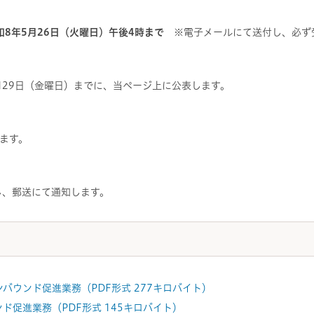
和8年5月26日（火曜日）午後4時まで
※電子メールにて送付し、必ず
月29日（金曜日）までに、当ページ上に公表します。
ます。
し、郵送にて通知します。
ンバウンド促進業務（PDF形式 277キロバイト）
ド促進業務（PDF形式 145キロバイト）