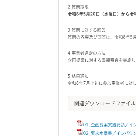
2 質問期限
令和8年5月20日（水曜日）から令
3 質問に対する回答
質問の内容及び回答は、令和8年5
4 事業者選定の方法
企画提案に対する書類審査を実施し
5 結果通知
令和8年7月上旬に参加事業者に対
関連ダウンロードファイル
01_企画提案実施要領／イ
02_要求水準書／インバウン