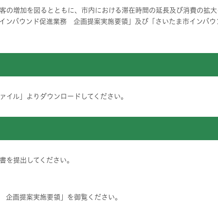
客の増加を図るとともに、市内における滞在時間の延長及び消費の拡大
インバウンド促進業務 企画提案実施要領」及び「さいたま市インバウ
ァイル」よりダウンロードしてください。
書を提出してください。
 企画提案実施要領」を御覧ください。