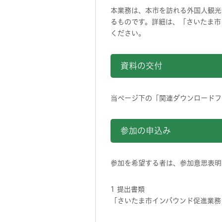
本業務は、本市を訪れる外国人観光
るものです。詳細は、「さいたま市
ください。
資料の交付
当ページ下の「関連ダウンロードフ
参加の申込み
参加を希望する者は、参加意思表明
1 提出書類
「さいたま市インバウンド促進業務