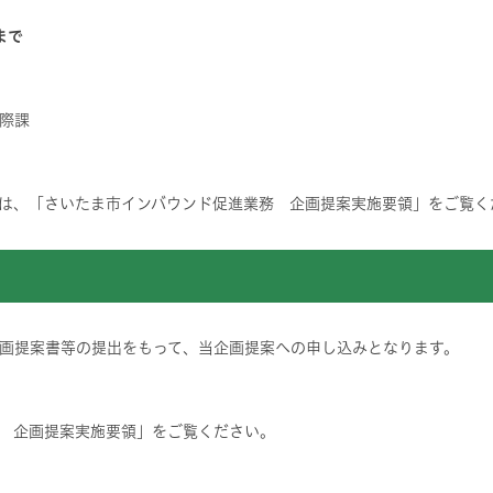
まで
際課
は、「さいたま市インバウンド促進業務 企画提案実施要領」をご覧く
画提案書等の提出をもって、当企画提案への申し込みとなります。
 企画提案実施要領」をご覧ください。