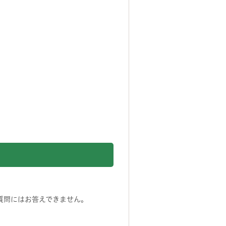
質問にはお答えできません。