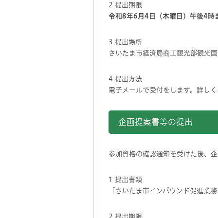
2 提出期限
令和8年6月4日（木曜日）午後4時
3 提出場所
さいたま市経済局商工観光部観光国
4 提出方法
電子メールで受付をします。詳しく
企画提案書等の提出
参加資格の確認通知を受けた後、企
1 提出書類
「さいたま市インバウンド促進業務
2 提出期限