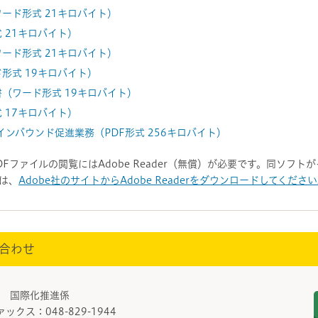
ード形式 21キロバイト）
 21キロバイト）
ード形式 21キロバイト）
形式 19キロバイト）
（ワード形式 19キロバイト）
 17キロバイト）
ンバウンド促進業務（PDF形式 256キロバイト）
DFファイルの閲覧にはAdobe Reader（無償）が必要です。同ソフ
は、
Adobe社のサイトからAdobe Readerをダウンロードしてくださ
合わせ
課 国際化推進係
ァックス：048-829-1944