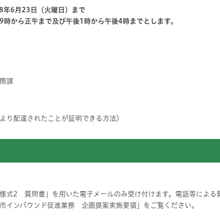
8年6月23日（火曜日）まで
9時から正午まで及び午後1時から午後4時までとします。
際課
より配達されたことが証明できる方法）
様式2 質問書」を用いた電子メールのみ受け付けます。電話等による
市インバウンド促進業務 企画提案実施要領」をご覧ください。