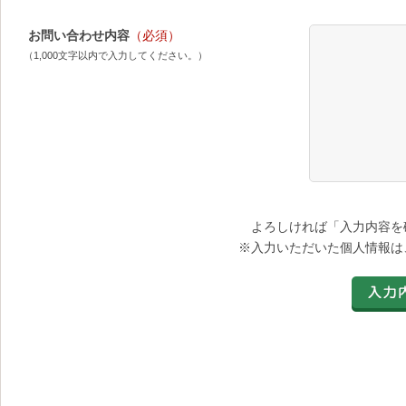
お問い合わせ内容
（必須）
（1,000文字以内で入力してください。）
よろしければ「入力内容を
※入力いただいた個人情報は