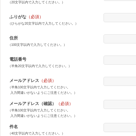
（20文字以内で入力してください。）
ふりがな
（必須）
（ひらがな20文字以内で入力してください。）
住所
（100文字以内で入力してください。）
電話番号
（半角20文字以内で入力してください。）
メールアドレス
（必須）
（半角100文字以内で入力してください。
入力間違いがないようにご注意ください。）
メールアドレス（確認）
（必須）
（半角100文字以内で入力してください。
入力間違いがないようにご注意ください。）
件名
（40文字以内で入力してください。）