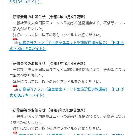
6,513キロバイト）
・研修会等のお知らせ （令和6年11月6日更新）
一般社団法人全国個室ユニット型施設推進協議会より、研修等につい
て案内がありました。
詳細については、以下の添付ファイルをご覧ください。
研修会等チラシ（全国個室ユニット型施設推進協議会）（PDF形
式 7,355キロバイト）
・研修会等のお知らせ （令和6年10月4日更新）
一般社団法人全国個室ユニット型施設推進協議会より、研修等につい
て案内がありました。
詳細については、以下の添付ファイルをご覧ください。
研修会等チラシ（全国個室ユニット型施設推進協議会）（PDF形
式 6,927キロバイト）
・研修会等のお知らせ （令和6年7月29日更新）
一般社団法人全国個室ユニット型施設推進協議会より、研修等につい
て案内がありました。
詳細については、以下の添付ファイルをご覧ください。