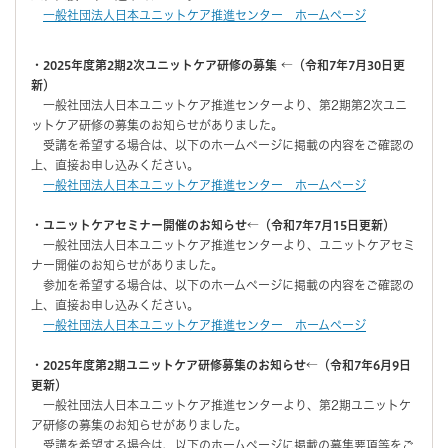
一般社団法人日本ユニットケア推進センター ホームページ
・2025年度第2期2次ユニットケア研修の募集
←（令和7年7月30日更
新）
一般社団法人日本ユニットケア推進センターより、第2期第2次ユニ
ットケア研修の募集のお知らせがありました。
受講を希望する場合は、以下のホームページに掲載の内容をご確認の
上、直接お申し込みください。
一般社団法人日本ユニットケア推進センター ホームページ
・ユニットケアセミナー開催のお知らせ←（令和7年7月15日更新）
一般社団法人日本ユニットケア推進センターより、ユニットケアセミ
ナー開催のお知らせがありました。
参加を希望する場合は、以下のホームページに掲載の内容をご確認の
上、直接お申し込みください。
一般社団法人日本ユニットケア推進センター ホームページ
・2025年度第2期ユニットケア研修募集のお知らせ←（令和7年6月9日
更新）
一般社団法人日本ユニットケア推進センターより、第2期ユニットケ
ア研修の募集のお知らせがありました。
受講を希望する場合は、以下のホームページに掲載の募集要項等をご