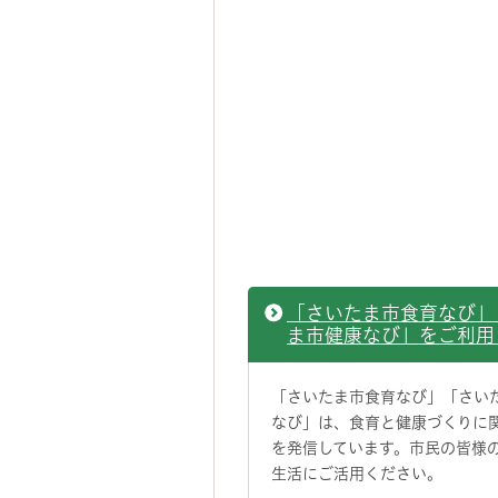
「さいたま市食育なび」
ま市健康なび」をご利用
「さいたま市食育なび」「さい
なび」は、食育と健康づくりに
を発信しています。市民の皆様
生活にご活用ください。