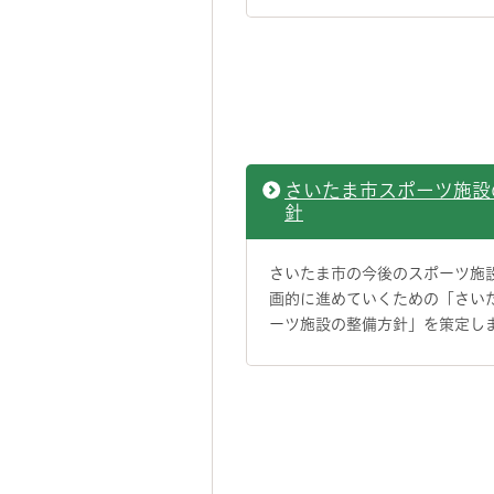
さいたま市スポーツ施設
針
さいたま市の今後のスポーツ施
画的に進めていくための「さい
ーツ施設の整備方針」を策定し