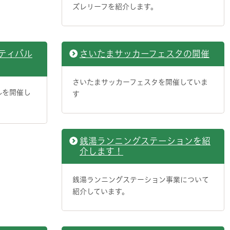
ズレリーフを紹介します。
ティバル
さいたまサッカーフェスタの開催
さいたまサッカーフェスタを開催していま
ルを開催し
す
銭湯ランニングステーションを紹
介します！
銭湯ランニングステーション事業について
紹介しています。