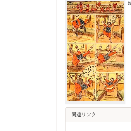
関連リンク