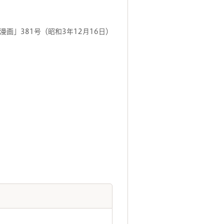
漫画」381号（昭和3年12月16日）