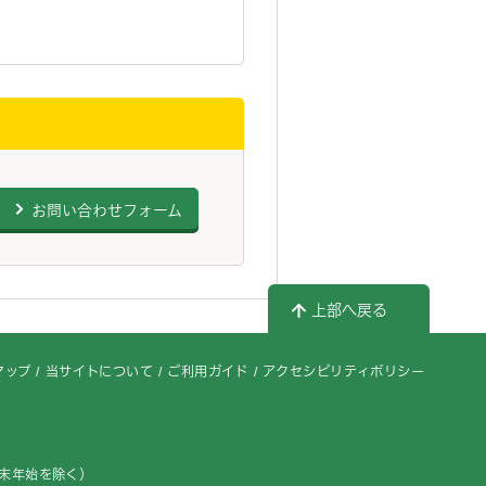
お問い合わせフォーム
上部へ戻る
マップ
当サイトについて
ご利用ガイド
アクセシビリティポリシー
年末年始を除く）