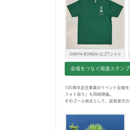
OMIYA BONSAI ロゴTシャツ
会場をつなぐ周遊スタンプ
100周年記念事業のイベント会場
フォト巡り」も同時開催。
そのゴール地点として、盆栽夜市の