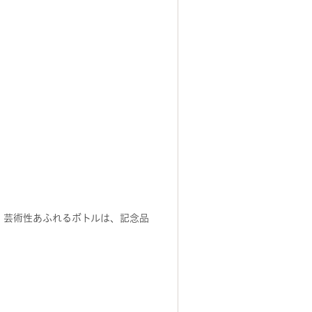
。芸術性あふれるボトルは、記念品