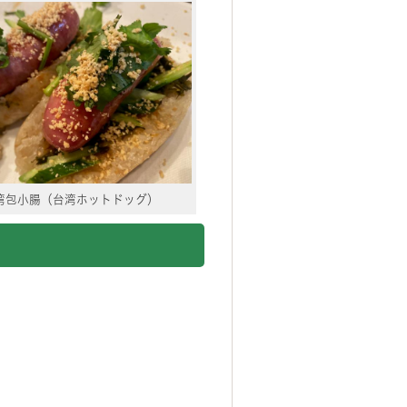
湾包小腸（台湾ホットドッグ）