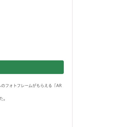
ルのフォトフレームがもらえる「AR
た。