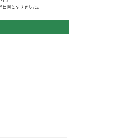
3日間となりました。