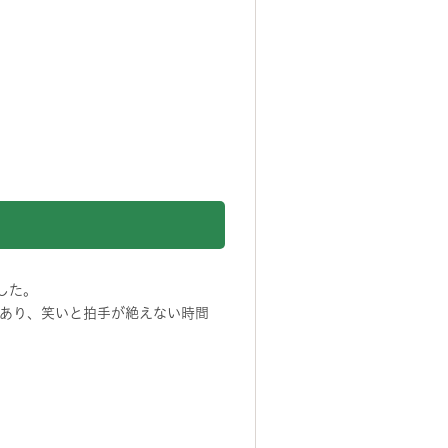
した。
あり、笑いと拍手が絶えない時間