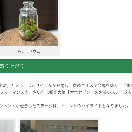
苔テラリウム
盛り上がり
小町」とヌゥ、ぼんサイくんが登場し、盆栽クイズで会場を盛り上げま
フォーマンスや、さいたま観光大使「大宮セブン」のお笑いステージも
ンメントが融合したステージは、イベントのハイライトとなりました。