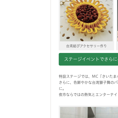
台湾結びアクセサリー作り
ステージイベントでさらに
特設ステージでは、MC「さいたま
さらに、色鮮やかな台湾獅子舞のパ
に。
夜市ならではの熱気とエンターテイ