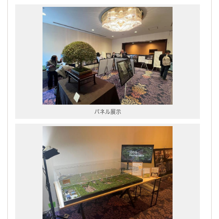
パネル展示