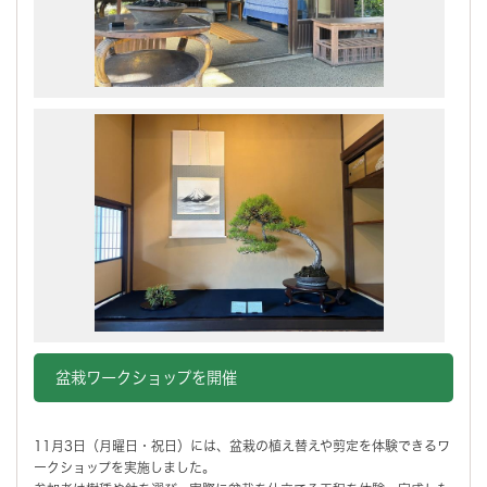
盆栽ワークショップを開催
11月3日（月曜日・祝日）には、盆栽の植え替えや剪定を体験できるワ
ークショップを実施しました。