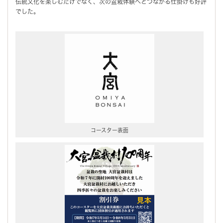
伝統文化を楽しむだけでなく、次の盆栽体験へとつながる仕掛けも好評
でした。
コースター表面