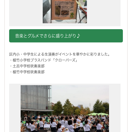
音楽とグルメでさらに盛り上がり♪
区内小・中学生による生演奏がイベントを華やかに彩りました。
・植竹小学校ブラスバンド「クローバーズ」
・土呂中学校吹奏楽部
・植竹中学校吹奏楽部