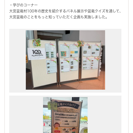
・
学びのコーナー
大宮盆栽村100年の歴史を紹介するパネル展示や盆栽クイズを通して、
大宮盆栽のことをもっと知っていただく企画も実施しました。