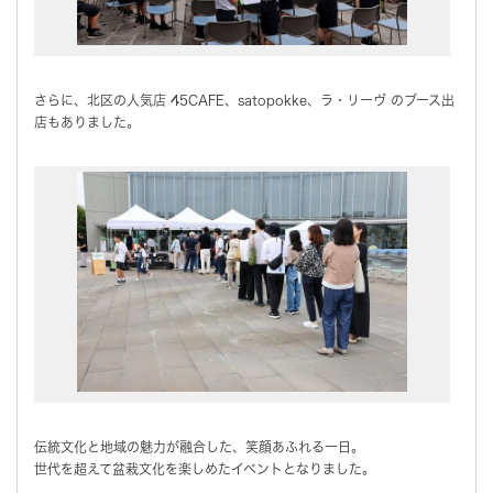
さらに、北区の人気店 45CAFE、satopokke、ラ・リーヴ のブース出
店もありました。
伝統文化と地域の魅力が融合した、笑顔あふれる一日。
世代を超えて盆栽文化を楽しめたイベントとなりました。