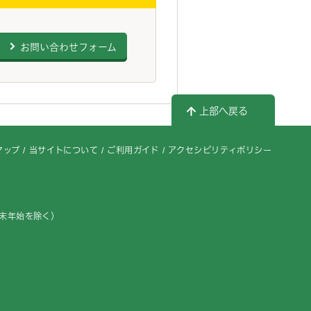
お問い合わせフォーム
上部へ戻る
マップ
当サイトについて
ご利用ガイド
アクセシビリティポリシー
年末年始を除く）