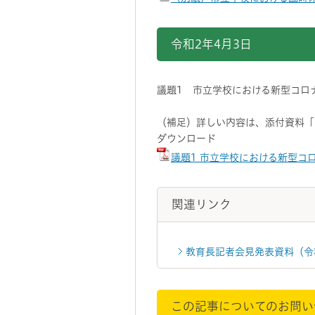
令和2年4月3日
議題1 市立学校における新型コロ
（補足）詳しい内容は、添付資料「
ダウンロード
議題1 市立学校における新型コ
関連リンク
教育長記者会見発表資料（令
この記事についてのお問い