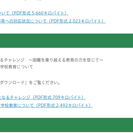
いて（PDF形式 5,660キロバイト）
等への対応状況について（PDF形式 2,023キロバイト）
るチャレンジ ～困難を乗り越える教育の力を信じて～
市学校教育について
ダウンロード」をご覧ください。
なるチャレンジ（PDF形式 709キロバイト）
学校教育について（PDF形式 2,492キロバイト）