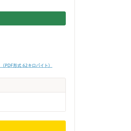
PDF形式 62キロバイト）