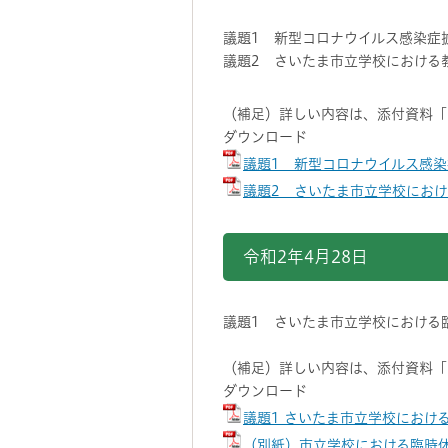
議題1 新型コロナウイルス感染症
議題2 さいたま市立学校における
（補足）詳しい内容は、添付資料「
ダウンロード
議題1 新型コロナウイルス感染
議題2 さいたま市立学校におけ
令和2年4月28日
議題1 さいたま市立学校における
（補足）詳しい内容は、添付資料「
ダウンロード
議題1 さいたま市立学校におけ
（別紙）市立学校における臨時休