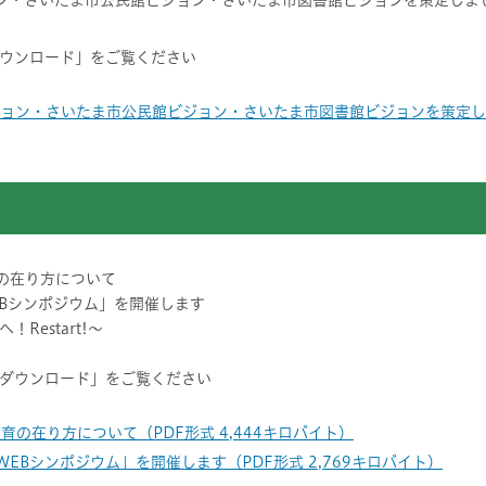
ン・さいたま市公民館ビジョン・さいたま市図書館ビジョンを策定しま
ウンロード」をご覧ください
ョン・さいたま市公民館ビジョン・さいたま市図書館ビジョンを策定しまし
教育の在り方について
EBシンポジウム」を開催します
Restart!～
ダウンロード」をご覧ください
務教育の在り方について（PDF形式 4,444キロバイト）
EBシンポジウム」を開催します（PDF形式 2,769キロバイト）