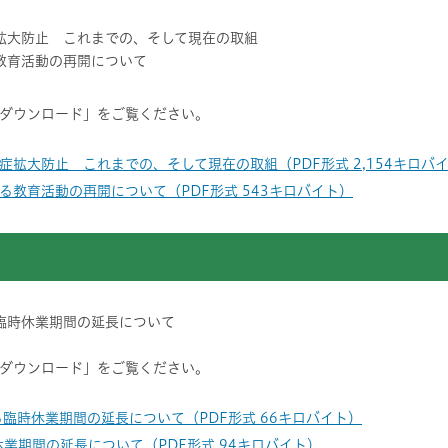
拡大防止 これまでの、そして現在の取組
教育活動の再開について
ダウンロード」をご覧ください。
症拡大防止 これまでの、そして現在の取組（PDF形式 2,154キロバ
る教育活動の再開について（PDF形式 543キロバイト）
臨時休業期間の延長について
ダウンロード」をご覧ください。
る臨時休業期間の延長について（PDF形式 66キロバイト）
業期間の延長について（PDF形式 94キロバイト）