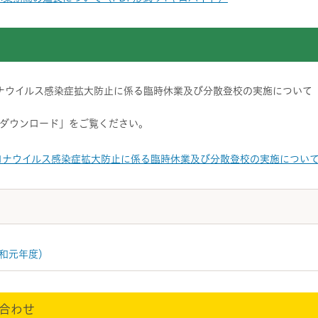
ナウイルス感染症拡大防止に係る臨時休業及び分散登校の実施について
ダウンロード」をご覧ください。
ロナウイルス感染症拡大防止に係る臨時休業及び分散登校の実施について（
和元年度）
合わせ