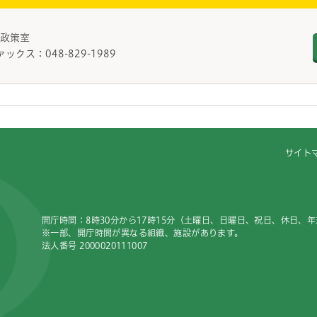
教育政策室
ァックス：048-829-1989
サイト
開庁時間：8時30分から17時15分（土曜日、日曜日、祝日、休日、
※一部、開庁時間が異なる組織、施設があります。
法人番号 2000020111007