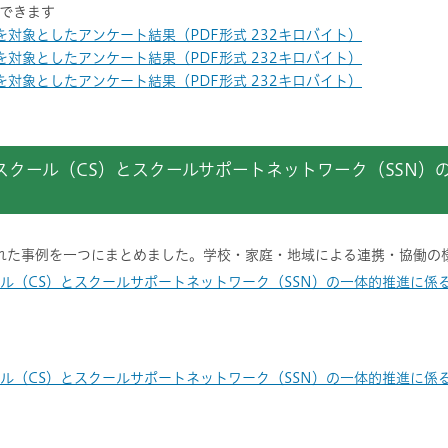
できます
対象としたアンケート結果（PDF形式 232キロバイト）
対象としたアンケート結果（PDF形式 232キロバイト）
対象としたアンケート結果（PDF形式 232キロバイト）
スクール（CS）とスクールサポートネットワーク（SSN）
された事例を一つにまとめました。学校・家庭・地域による連携・協働の
ール
（CS）とスクールサポートネットワーク（SSN）の一体的推進に係
（CS）とスクールサポートネットワーク（SSN）の一体的推進に係る実践