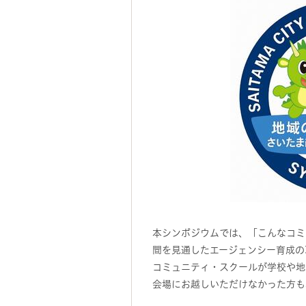
本シンポジウムでは、「こんなコミ
間を見通したエージェンシー育成の
コミュニティ・スクールが学校や地
会場にお越しいただけなかった方も