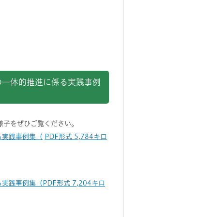
の一体的推進に係る実践事例
様子をぜひご覧ください。
る実践事例集（
PDF形式 5,784キロ
事例集（PDF形式 7,204キロ