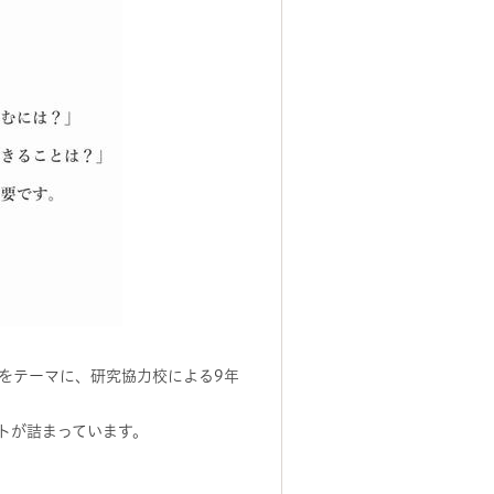
をテーマに、研究協力校による9年
トが詰まっています。