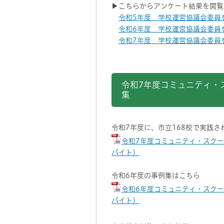
▶こちらからアンケート結果を閲覧
令和5年度 学校運営協議会委員を
令和6年度 学校運営協議会委員を
令和7年度 学校運営協議会委員を
令和7年度コミュニティ・
集
令和7年度に、市立168校で実践
令和7年度コミュニティ・スク
バイト）
令和6年度の事例集はこちら
令和6年度コミュニティ・スクール
バイト）