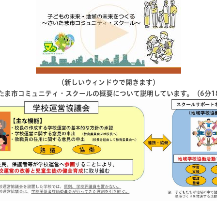
（新しいウィンドウで開きます）
たま市コミュニティ・スクールの概要について説明しています。（6分1