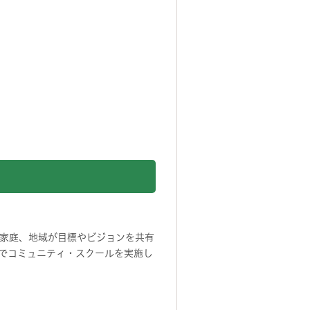
家庭、地域が目標やビジョンを共有
校でコミュニティ・スクールを実施し