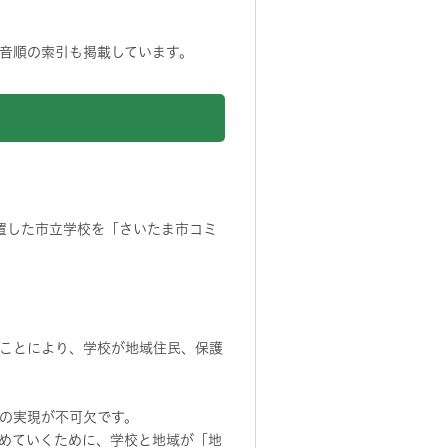
音順の索引も掲載しています。
置した市立学校を「さいたま市コミ
ことにより、学校が地域住民、保護
の実現が不可欠です。
めていくために、学校と地域が「地