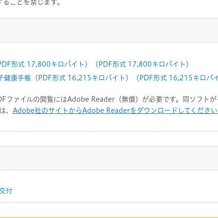
することを禁じます。
F形式 17,800キロバイト）（PDF形式 17,800キロバイト）
康手帳（PDF形式 16,215キロバイト）（PDF形式 16,215キロバ
DFファイルの閲覧にはAdobe Reader（無償）が必要です。同ソフ
は、
Adobe社のサイトからAdobe Readerをダウンロードしてくださ
交付