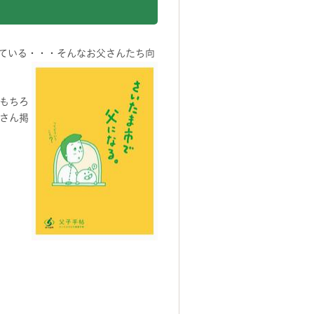
ている・・・そんなお父さんたち向
もちろ
さん掲