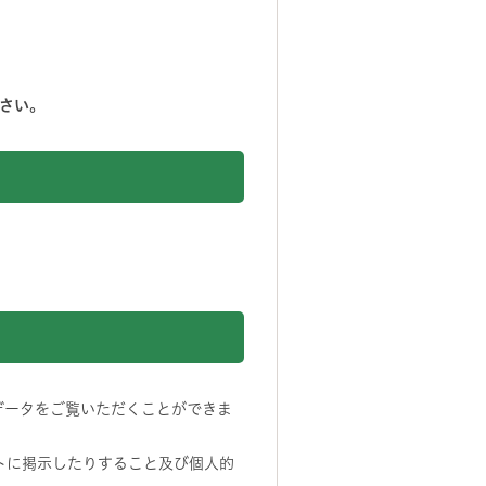
さい。
データをご覧いただくことができま
トに掲示したりすること及び個人的