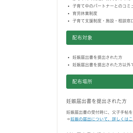
子育て中のパートナーとのコミ
育児休業制度
子育て支援制度・施設・相談窓
配布対象
妊娠届出書を提出された方
妊娠届出書を提出された方以外
配布場所
妊娠届出書を提出された方
妊娠届出書の受付時に、父子手帖を
⇒
妊娠の届出について、詳しくはこ