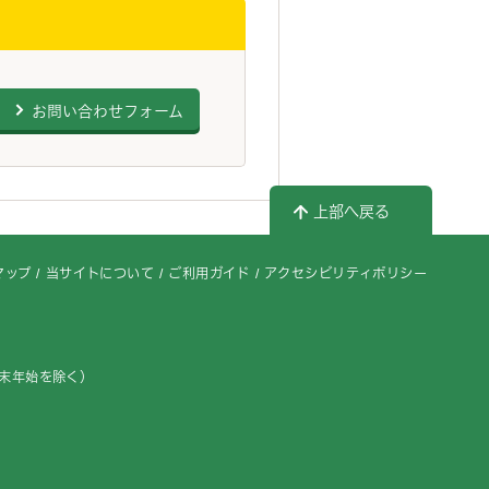
お問い合わせフォーム
上部へ戻る
マップ
当サイトについて
ご利用ガイド
アクセシビリティポリシー
年末年始を除く）