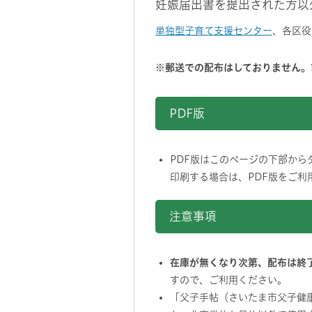
妊娠届出書を提出された方以
単独型子育て支援センター
、各区役
※郵送での配布はしておりません。
PDF版
PDF版はこのページの下部から
印刷する場合は、PDF版をご利
注意事項
在庫が無くなり次第、配布は終
すので、ご利用ください。
「父子手帖（さいたま市父子健