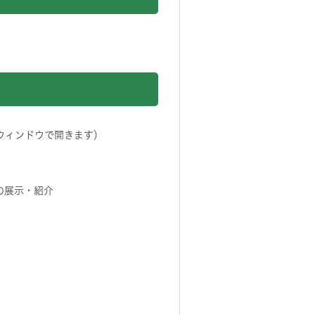
ウィンドウで開きます）
の展示・紹介