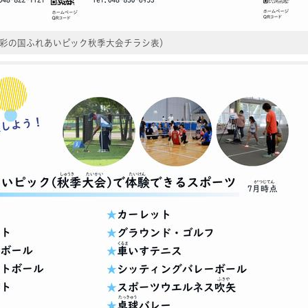
彩の国ふれあいピック秋季大会チラシ表）