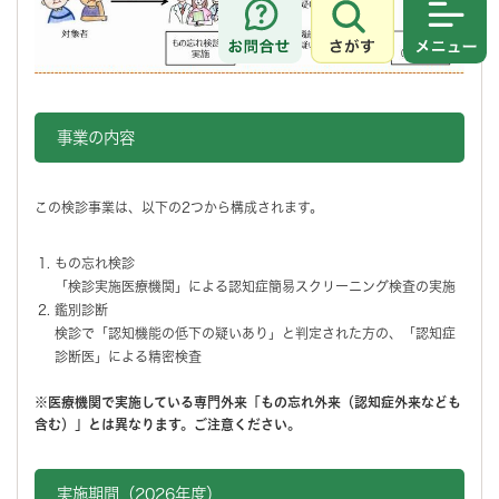
さがす
メニュ
事業の内容
この検診事業は、以下の2つから構成されます。
もの忘れ検診
「検診実施医療機関」による認知症簡易スクリーニング検査の実施
鑑別診断
検診で「認知機能の低下の疑いあり」と判定された方の、「認知症
診断医」による精密検査
※医療機関で実施している専門外来「もの忘れ外来（認知症外来なども
含む）」とは異なります。ご注意ください。
実施期間（2026年度）