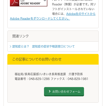
Reader（無償）が必要です。同ソ
フトがインストールされていない
場合には、
Adobe社のサイトから
Adobe Readerをダウンロードしてください。
関連リンク
認知症とは？ 認知症の症状や相談窓口について
この記事についてのお問い合わせ
福祉局/長寿応援部/いきいき長寿推進課 介護予防係
電話番号：048-829-1286 ファックス：048-829-1981
お問い合わせフォーム