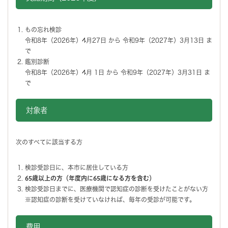
もの忘れ検診
令和8年（2026年）4月27日 から 令和9年（2027年）3月13日 ま
で
鑑別診断
令和8年（2026年）4月 1日 から 令和9年（2027年）3月31日 ま
で
対象者
次のすべてに該当する方
検診受診日に、本市に居住している方
65歳以上の方（年度内に65歳になる方を含む）
検診受診日までに、医療機関で認知症の診断を受けたことがない方
※認知症の診断を受けていなければ、毎年の受診が可能です。
費用