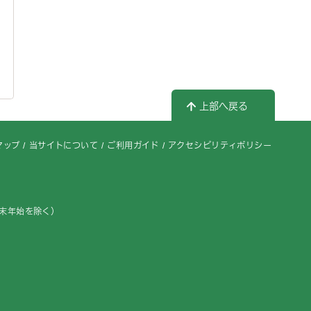
上部へ戻る
マップ
当サイトについて
ご利用ガイド
アクセシビリティポリシー
年末年始を除く）