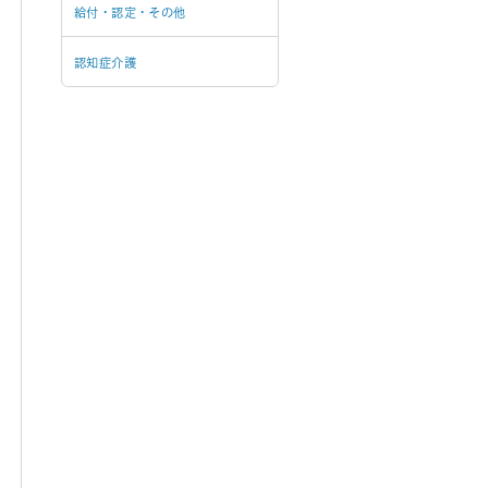
給付・認定・その他
認知症介護