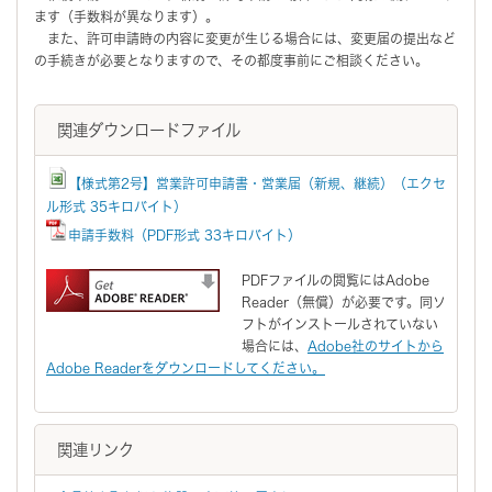
ます（手数料が異なります）。
また、許可申請時の内容に変更が生じる場合には、変更届の提出など
の手続きが必要となりますので、その都度事前にご相談ください。
関連ダウンロードファイル
【様式第2号】営業許可申請書・営業届（新規、継続）（エクセ
ル形式 35キロバイト）
申請手数料（PDF形式 33キロバイト）
PDFファイルの閲覧にはAdobe
Reader（無償）が必要です。同ソ
フトがインストールされていない
場合には、
Adobe社のサイトから
Adobe Readerをダウンロードしてください。
関連リンク