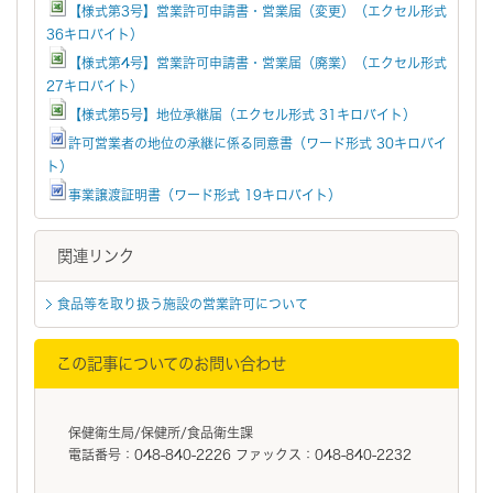
【様式第3号】営業許可申請書・営業届（変更）（エクセル形式
36キロバイト）
【様式第4号】営業許可申請書・営業届（廃業）（エクセル形式
27キロバイト）
【様式第5号】地位承継届（エクセル形式 31キロバイト）
許可営業者の地位の承継に係る同意書（ワード形式 30キロバイ
ト）
事業譲渡証明書（ワード形式 19キロバイト）
関連リンク
食品等を取り扱う施設の営業許可について
この記事についてのお問い合わせ
保健衛生局/保健所/食品衛生課
電話番号：048-840-2226 ファックス：048-840-2232