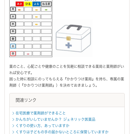
薬のこと、心配ごとや健康のことを気軽に相談できる薬局と薬剤師がい
れば安心です。
困った時に相談にのってもらえる『かかりつけ薬局』を持ち、専属の薬
剤師（『かかりつけ薬剤師』）を決めておきましょう。
関連リンク
在宅医療で薬剤師ができること
かんちがいしていませんか？ ジェネリック医薬品
くすりの使い方、あっていますか
くすりは子どもの手の届かないところに保管していますか