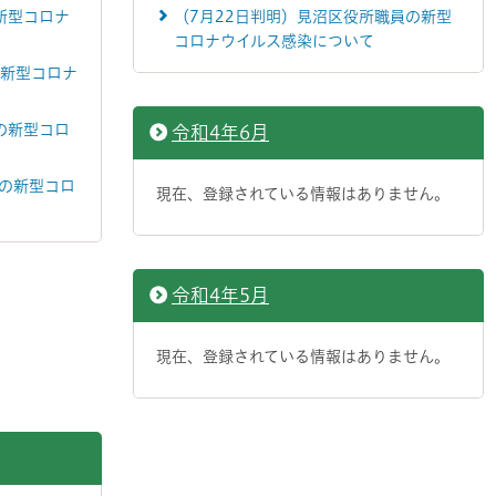
新型コロナ
（7月22日判明）見沼区役所職員の新型
コロナウイルス感染について
の新型コロナ
の新型コロ
令和4年6月
員の新型コロ
現在、登録されている情報はありません。
令和4年5月
現在、登録されている情報はありません。