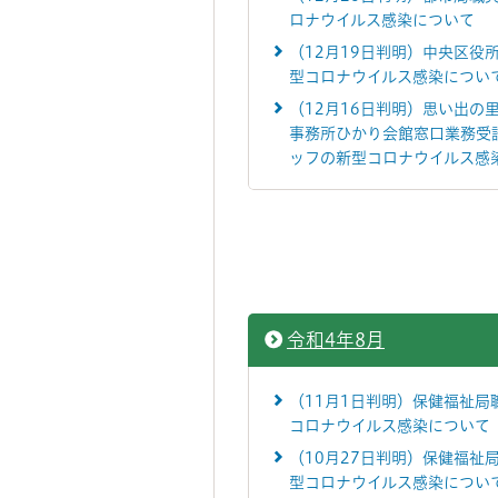
ロナウイルス感染について
（12月19日判明）中央区役
型コロナウイルス感染につい
（12月16日判明）思い出の
事務所ひかり会館窓口業務受
ッフの新型コロナウイルス感
令和4年8月
（11月1日判明）保健福祉局
コロナウイルス感染について
（10月27日判明）保健福祉
型コロナウイルス感染につい