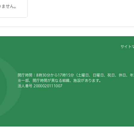
りません。
サイト
開庁時間：8時30分から17時15分（土曜日、日曜日、祝日、休日、
※一部、開庁時間が異なる組織、施設があります。
法人番号 2000020111007