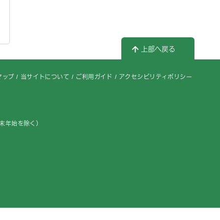
上部へ戻る
マップ
当サイトについて
ご利用ガイド
アクセシビリティポリシー
年末年始を除く）