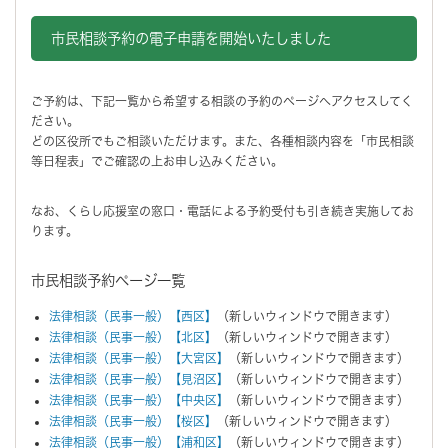
市民相談予約の電子申請を開始いたしました
ご予約は、下記一覧から希望する相談の予約のページへアクセスしてく
ださい。
どの区役所でもご相談いただけます。また、各種相談内容を「市民相談
等日程表」でご確認の上お申し込みください。
なお、くらし応援室の窓口・電話による予約受付も引き続き実施してお
ります。
市民相談予約ページ一覧
法律相談（民事一般）【西区】
（新しいウィンドウで開きます）
法律相談（民事一般）【北区】
（新しいウィンドウで開きます）
法律相談（民事一般）【大宮区】
（新しいウィンドウで開きます）
法律相談（民事一般）【見沼区】
（新しいウィンドウで開きます）
法律相談（民事一般）【中央区】
（新しいウィンドウで開きます）
法律相談（民事一般）【桜区】
（新しいウィンドウで開きます）
法律相談（民事一般）【浦和区】
（新しいウィンドウで開きます）