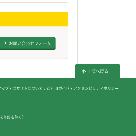
お問い合わせフォーム
上部へ戻る
マップ
当サイトについて
ご利用ガイド
アクセシビリティポリシー
年末年始を除く）