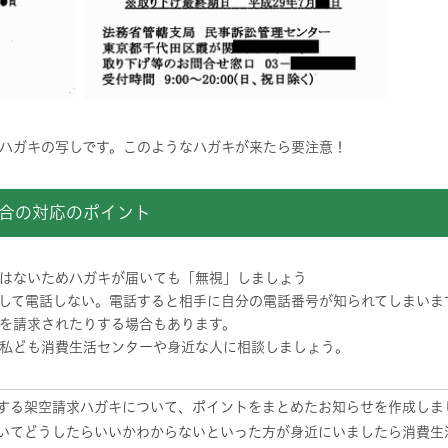
ハガキの写しです。このようなハガキが来たら要注意！
合の対応のポイント
はないためハガキが届いても「無視」しましょう
して電話しない。電話すると相手に自分の電話番号が知られてしまいま
を請求されたりする場合もあります。
私ども消費生活センターや身近な人に相談しましょう。
する架空請求ハガキについて、ポイントをまとめたお知らせを作成しま
いてどうしたらいいかわからないといった方が身近にいましたら消費生