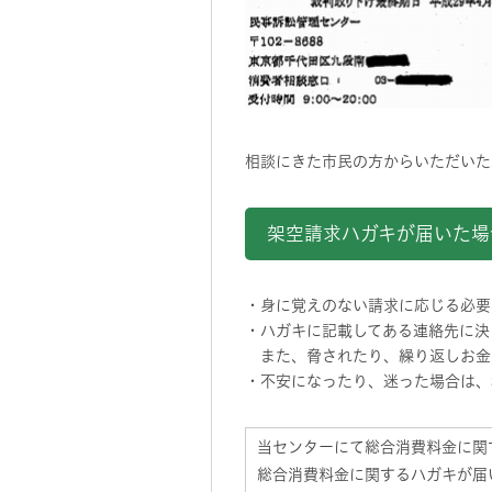
相談にきた市民の方からいただいた
架空請求ハガキが届いた場
・身に覚えのない請求に応じる必要
・ハガキに記載してある連絡先に決
また、脅されたり、繰り返しお金
・不安になったり、迷った場合は、
当センターにて総合消費料金に関
総合消費料金に関するハガキが届