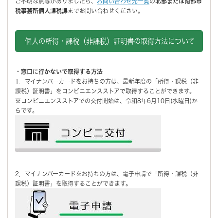
ご不明な点等がありましたら、
お問い合わせ先一覧
の
北部または南部市
税事務所個人課税課
までお問い合わせください。
個人の所得・課税（非課税）証明書の取得方法について
・窓口に行かないで取得する方法
1．マイナンバーカードをお持ちの方は、最新年度の「所得・課税（非
課税）証明書」をコンビニエンスストアで取得することができます。
※コンビニエンスストアでの交付開始は、令和8年6月10日(水曜日)か
らです。
2．マイナンバーカードをお持ちの方は、電子申請で「所得・課税（非
課税）証明書」を取得することができます。