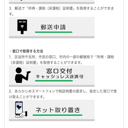
3．郵送で「所得・課税（非課税）証明書」を取得することができま
す。
・窓口で取得する方法
1．区役所や支所、市民の窓口、市内の一部の郵便局で「所得・課税
（非課税）証明書」を取得することができます。
2．あらかじめスマートフォンで税証明書の請求し、指定した窓口で受
け取ることができます。