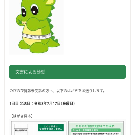
文書による勧奨
のびのび健診未受診の方へ、以下のはがきをお送りします。
1回目 発送日：令和8年7月17日(金曜日)
〈はがき見本〉