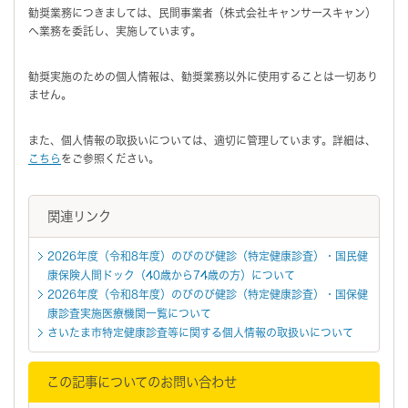
勧奨業務につきましては、民間事業者（株式会社キャンサースキャン）
へ業務を委託し、実施しています。
勧奨実施のための個人情報は、勧奨業務以外に使用することは一切あり
ません。
また、個人情報の取扱いについては、適切に管理しています。詳細は、
こちら
をご参照ください。
関連リンク
2026年度（令和8年度）のびのび健診（特定健康診査）・国民健
康保険人間ドック（40歳から74歳の方）について
2026年度（令和8年度）のびのび健診（特定健康診査）・国保健
康診査実施医療機関一覧について
さいたま市特定健康診査等に関する個人情報の取扱いについて
この記事についてのお問い合わせ