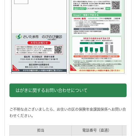
はがきに関するお問い合わせについて
ご不明な点ございましたら、お住いの区の保険年金課国保係へお問い合
わせください。
担当
電話番号（直通）