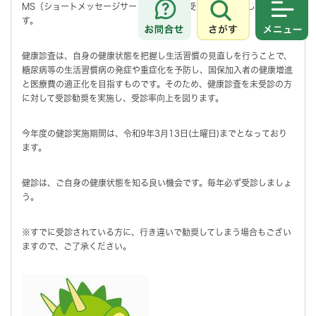
MS（ショートメッセージサービス）による受診勧奨を実施していま
す。
さがす
メニュ
健康診査は、自身の健康状態を把握し生活習慣の見直しを行うことで、
糖尿病等の生活習慣病の発症や重症化を予防し、国保加入者の健康増進
と医療費の適正化を目指すものです。そのため、健康診査を未受診の方
に対して受診勧奨を実施し、受診率向上を図ります。
今年度の健診実施期間は、令和9年3月13日(土曜日)までとなっており
ます。
健診は、ご自身の健康状態を知る良い機会です。毎年必ず受診しましょ
う。
※すでに受診されている方に、行き違いで勧奨してしまう場合もござい
ますので、ご了承ください。