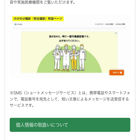
容や実施医療機関をご覧いただけます。
※SMS（ショートメッセージサービス）とは、携帯電話やスマートフォ
ンで、電話番号を宛先として、短い文章によるメッセージを送受信する
サービスです。
個人情報の取扱いについて