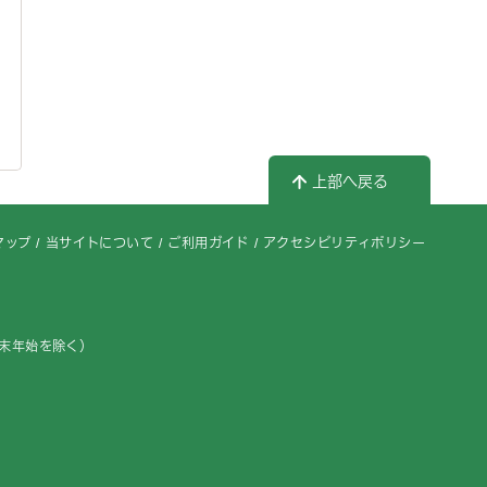
上部へ戻る
マップ
当サイトについて
ご利用ガイド
アクセシビリティポリシー
年末年始を除く）