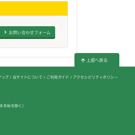
お問い合わせフォーム
上部へ戻る
マップ
当サイトについて
ご利用ガイド
アクセシビリティポリシー
年末年始を除く）