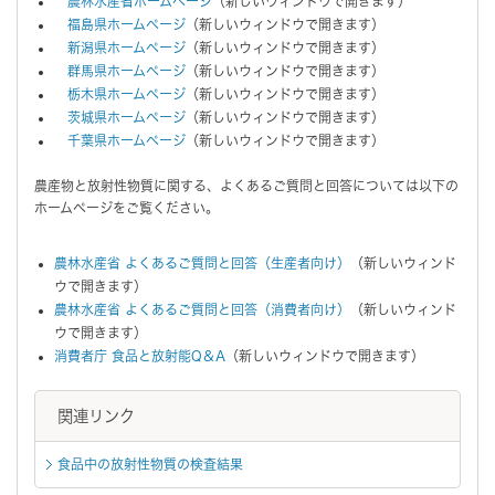
農林水産省ホームページ
（新しいウィンドウで開きます）
福島県ホームページ
（新しいウィンドウで開きます）
新潟県ホームページ
（新しいウィンドウで開きます）
群馬県ホームページ
（新しいウィンドウで開きます）
栃木県ホームページ
（新しいウィンドウで開きます）
茨城県ホームページ
（新しいウィンドウで開きます）
千葉県ホームページ
（新しいウィンドウで開きます）
農産物と放射性物質に関する、よくあるご質問と回答については以下の
ホームページをご覧ください。
農林水産省 よくあるご質問と回答（生産者向け）
（新しいウィンド
ウで開きます）
農林水産省 よくあるご質問と回答（消費者向け）
（新しいウィンド
ウで開きます）
消費者庁 食品と放射能Q＆A
（新しいウィンドウで開きます）
関連リンク
食品中の放射性物質の検査結果