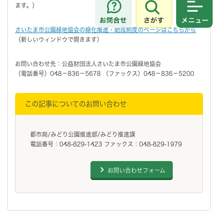
ます。）
さがす
メニュ
さいたま市公園緑地協会の緑化推進・助成制度のページはこちらから
（新しいウィンドウで開きます）
お問い合わせ先：公益財団法人さいたま市公園緑地協会
（電話番号）048－836－5678 （ファックス）048－836－5200
この記事についてのお問い合わせ
都市局/みどり公園推進部/みどり推進課
電話番号：048-829-1423 ファックス：048-829-1979
お問い合わせフォーム