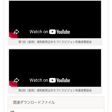
第1回（仮称）浦和駅周辺まちづくりビジョン有識者懇話会
第2回（仮称）浦和駅周辺まちづくりビジョン有識者懇話会
関連ダウンロードファイル