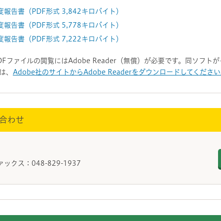
度報告書（PDF形式 3,842キロバイト）
度報告書（PDF形式 5,778キロバイト）
度報告書（PDF形式 7,222キロバイト）
DFファイルの閲覧にはAdobe Reader（無償）が必要です。同ソフ
は、
Adobe社のサイトからAdobe Readerをダウンロードしてくださ
合わせ
備課
ァックス：048-829-1937