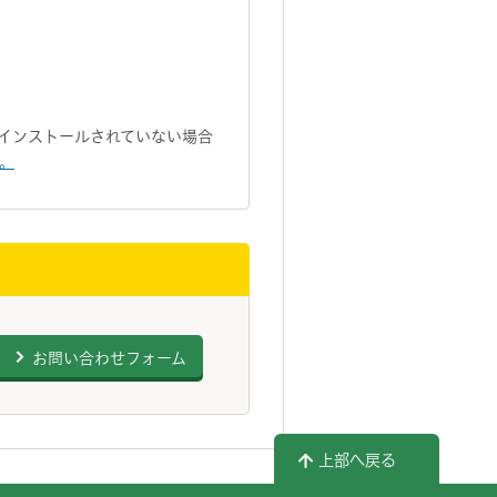
トがインストールされていない場合
い。
お問い合わせフォーム
上部へ戻る