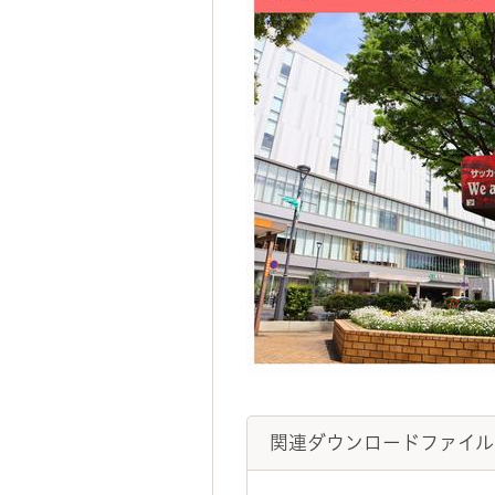
関連ダウンロードファイル