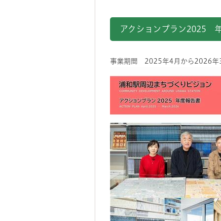
アクションプラン2025 
事業期間 2025年4月から2026年