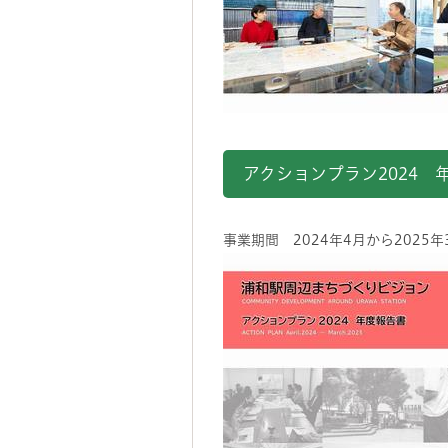
アクションプラン2024 
事業期間 2024年4月から2025年