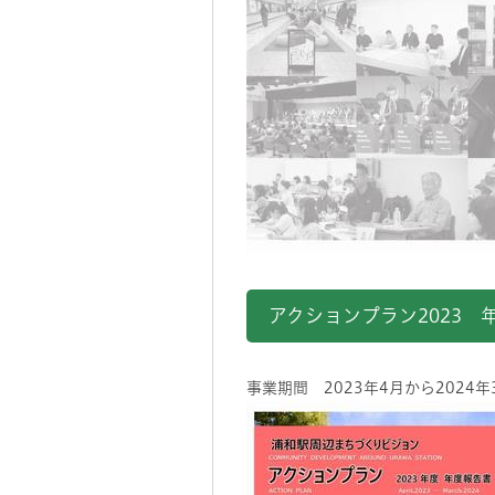
アクションプラン2023 
事業期間 2023年4月から2024年