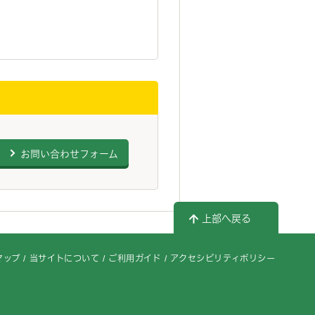
お問い合わせフォーム
上部へ戻る
マップ
当サイトについて
ご利用ガイド
アクセシビリティポリシー