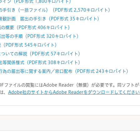
ン（PDF形式 1,800キロバイト）
手引き（一括ファイル）（PDF形式 2,570キロバイト）
観計画 届出の手引き（PDF形式 35キロバイト）
の概要（PDF形式 406キロバイト）
出等の手順（PDF形式 320キロバイト）
（PDF形式 545キロバイト）
ついての解説（PDF形式 57キロバイト）
等関係様式（PDF形式 308キロバイト）
為の届出等に関する案内／窓口配布（PDF形式 243キロバイト）
DFファイルの閲覧にはAdobe Reader（無償）が必要です。同ソフ
は、
Adobe社のサイトからAdobe Readerをダウンロードしてくださ