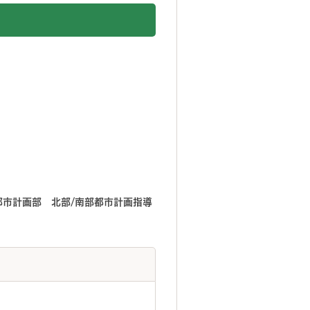
都市計画部 北部/南部都市計画指導