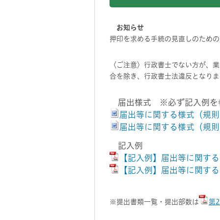
お知らせ
押印を求める手続の見直しのための
〈ご注意〉行政書士でない方が、業
合を除き、行政書士法違反となりま
届出様式 ※必ず記入例を
届出等に関する様式（規則
届出等に関する様式（規則
記入例
【記入例】届出等に関する
【記入例】届出等に関する
※提出書類一覧・提出部数は
第