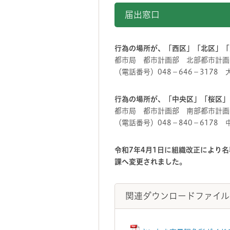
届出窓口
行為の場所が、「西区」「北区」「
都市局 都市計画部 北部都市計画
（電話番号）048－646－3178
行為の場所が、「中央区」「桜区」
都市局 都市計画部 南部都市計画
（電話番号）048－840－6178
令和7年4月1日に組織改正により
課へ変更されました。
関連ダウンロードファイル