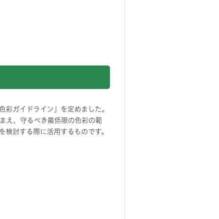
色彩ガイドライン」を定めました。
まえ、守るべき最低限の色彩の範
を検討する際に活用するものです。