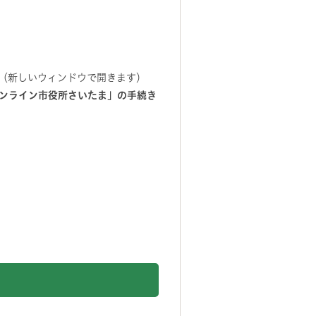
（新しいウィンドウで開きます）
ンライン市役所さいたま」の手続き