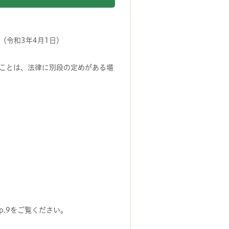
（令和3年4月1日）
ことは、法律に別段の定めがある場
）
～p.9をご覧ください。