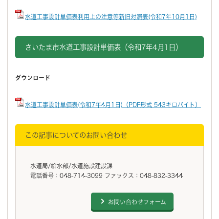
水道工事設計単価表利用上の注意等新旧対照表(令和7年10月1日)
さいたま市水道工事設計単価表（令和7年4月1日）
ダウンロード
水道工事設計単価表(令和7年4月1日)（PDF形式 543キロバイト）
この記事についてのお問い合わせ
水道局/給水部/水道施設建設課
電話番号：048-714-3099 ファックス：048-832-3344
お問い合わせフォーム