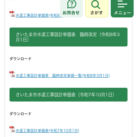
さがす
メニュ
水道工事設計単価表(令和8年4月1日)
さいたま市水道工事設計単価表 臨時改定（令和8年3
月1日）
ダウンロード
水道工事設計単価表 臨時改定単価一覧(令和8年3月1日)
さいたま市水道工事設計単価表（令和7年10月1日）
ダウンロード
水道工事設計単価表(令和7年10月1日)