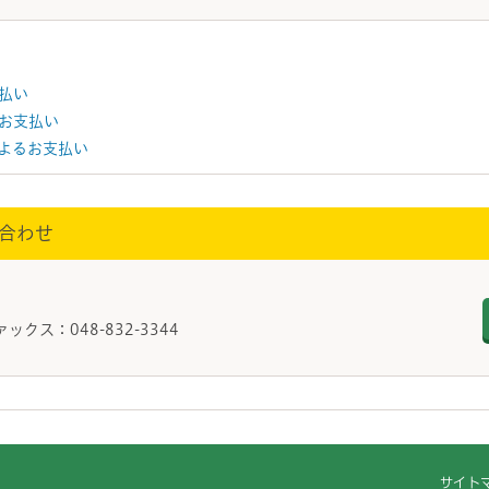
払い
お支払い
よるお支払い
合わせ
ァックス：048-832-3344
サイト