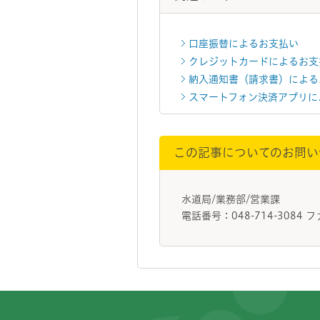
口座振替によるお支払い
クレジットカードによるお支
納入通知書（請求書）による
スマートフォン決済アプリに
この記事についてのお問い
水道局/業務部/営業課
電話番号：048-714-3084 フ
フッターです。