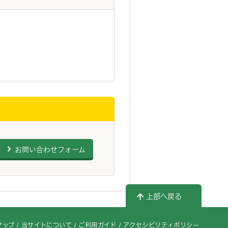
お問い合わせフォーム
上部へ戻る
マップ
当サイトについて
ご利用ガイド
アクセシビリティポリシー