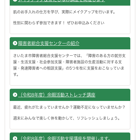
肌のお手入れの仕方を学び、実際にメイクアップを行います。
性別に関わらず参加できます！ ぜひお申込みください
障害者総合支援センターの紹介
さいたま市障害者総合支援センターでは、「障害のある方の就労支
援・生活支援・社会参加支援・障害者施設の生産活動に対する支
援・発達障害者への相談支援」の5つを柱に支援をおこなっていま
す。
（令和8年度）余暇活動ストレッチ講座
最近、疲れがたまっていませんか？運動不足になっていませんか？
週末にみんなで楽しく体を動かして、リフレッシュしましょう。
（令和8年度）余暇活動支援講座を開催します。