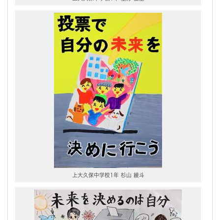
上大久保中学校1年 杉山 綾斗