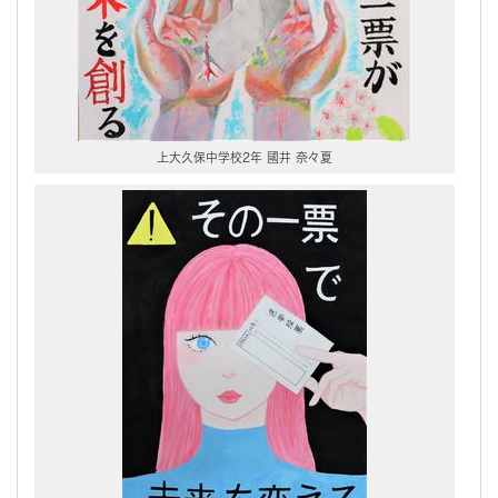
上大久保中学校2年 國井 奈々夏