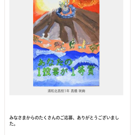
浦和北高校1年 髙橋 咲絢
みなさまからのたくさんのご応募、ありがとうございまし
た。