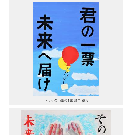
上大久保中学校1年 細田 優衣