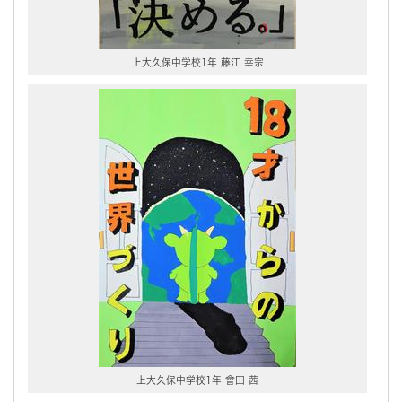
上大久保中学校1年 藤江 幸宗
上大久保中学校1年 會田 茜