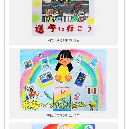
神田小学校5年 東 優衣
神田小学校6年 江 瑾萱