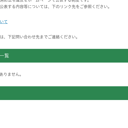
消防法令違反をホームページで公表する制度です。
公表する内容等については、下のリンク先をご参照ください。
いて
は、下記問い合わせ先までご連絡ください。
一覧
ありません。