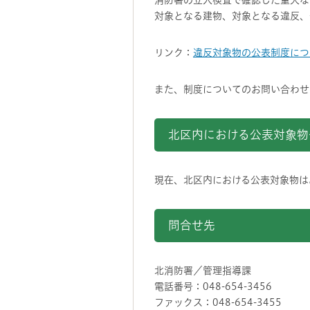
消防署の立入検査で確認した重大な
対象となる建物、対象となる違反、
リンク：
違反対象物の公表制度につ
また、制度についてのお問い合わせ
北区内における公表対象物
現在、北区内における公表対象物は
問合せ先
北消防署／管理指導課
電話番号：048-654-3456
ファックス：048-654-3455