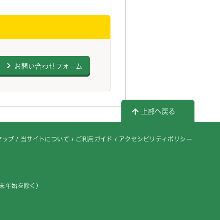
お問い合わせフォーム
上部へ戻る
マップ
当サイトについて
ご利用ガイド
アクセシビリティポリシー
年末年始を除く）