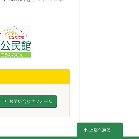
お問い合わせフォーム
上部へ戻る