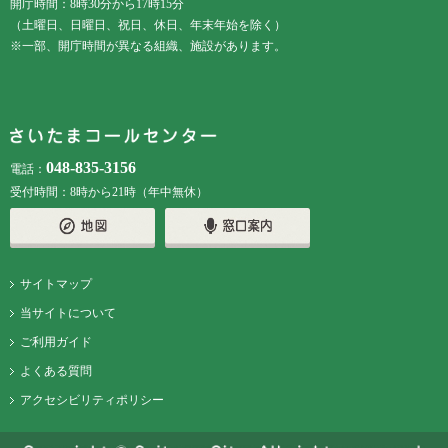
開庁時間：8時30分から17時15分
（土曜日、日曜日、祝日、休日、年末年始を除く）
※一部、開庁時間が異なる組織、施設があります。
048-835-3156
電話：
受付時間：8時から21時（年中無休）
サイトマップ
当サイトについて
ご利用ガイド
よくある質問
アクセシビリティポリシー