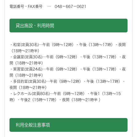
電話番号・FAX番号 … 048－667－0621
貸出施設・利用時間
・和室(定員30名)…午前（9時～12時）・午後（13時～17時）・夜間
（18時～21時半）
・会議室(定員30名)…午前（9時～12時）・午後（13時～17時）・夜
間（18時～21時半）
・実習室(定員24名)…午前（9時～12時）・午後（13時～17時）・夜
間（18時～21時半）
・多目的室(定員30名)…午前（9時～12時）・午後（13時～17時）・
夜間（18時～21時半）
・レクホール(定員80名)…午前（9時～12時）・午後1（13時～15
時）・午後2（15時～17時）・夜間（18時～21時半 ）
利用全般注意事項