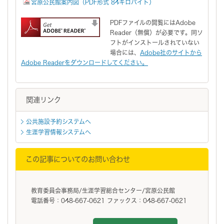
宮原公民館案内図（PDF形式 84キロバイト）
PDFファイルの閲覧にはAdobe
Reader（無償）が必要です。同ソ
フトがインストールされていない
場合には、
Adobe社のサイトから
Adobe Readerをダウンロードしてください。
関連リンク
公共施設予約システムへ
生涯学習情報システムへ
この記事についてのお問い合わせ
教育委員会事務局/生涯学習総合センター/宮原公民館
電話番号：048-667-0621 ファックス：048-667-0621