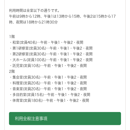
利用時間は全室以下の通りです。
午前は9時から12時、午後1は13時から15時、午後2は15時から17
時、夜間は18時から21時30分
1階
・和室(定員40名)…午前・午後1・午後2・夜間
・第1研修室(定員30名)…午前・午後1・午後2・夜間
・第2研修室(定員30名)…午前・午後1・午後2・夜間
・大ホール(定員100名)…午前・午後1・午後2・夜間
・託児室(定員10名)…午前・午後1・午後2・夜間
2階
・集会室(定員30名)…午前・午後1・午後2・夜間
・料理室(定員20名)…午前・午後1・午後2・夜間
・音楽室(定員20名)…午前・午後1・午後2・夜間
・多目的室(定員15名)…午前・午後1・午後2・夜間
・体育室(定員180名)…午前・午後1・午後2・夜間
利用全般注意事項