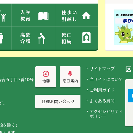
サイトマップ
当サイトについて
落合五丁目7番10号
ご利用ガイド
よくある質問
す。
アクセシビリティ
ポリシー
始を除く）
あります。