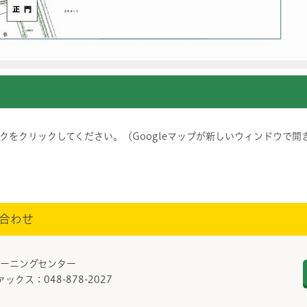
をクリックしてください。（Googleマップが新しいウィンドウで開
合わせ
トレーニングセンター
ァックス：048-878-2027