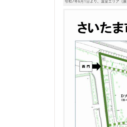
令和7年6月1日より、温室エリア（