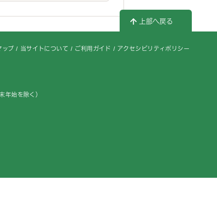
上部へ戻る
マップ
当サイトについて
ご利用ガイド
アクセシビリティポリシー
年末年始を除く）