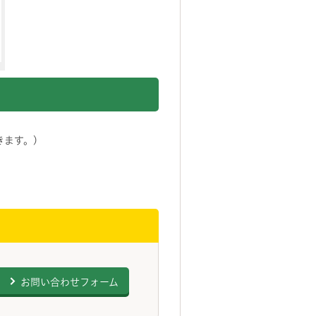
きます。)
お問い合わせフォーム