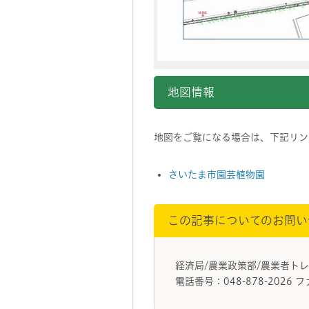
地図情報
地図をご覧になる場合は、下記リンク
さいたま市園芸植物園
この記事についてのお問い
経済局/農業政策部/農業者
電話番号：048-878-2026 フ