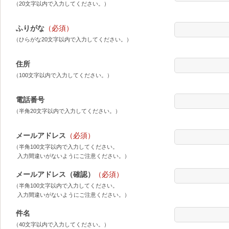
（20文字以内で入力してください。）
ふりがな
（必須）
（ひらがな20文字以内で入力してください。）
住所
（100文字以内で入力してください。）
電話番号
（半角20文字以内で入力してください。）
メールアドレス
（必須）
（半角100文字以内で入力してください。
入力間違いがないようにご注意ください。）
メールアドレス（確認）
（必須）
（半角100文字以内で入力してください。
入力間違いがないようにご注意ください。）
件名
（40文字以内で入力してください。）