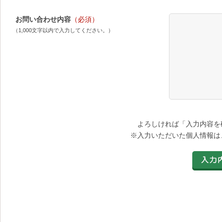
お問い合わせ内容
（必須）
（1,000文字以内で入力してください。）
よろしければ「入力内容を
※入力いただいた個人情報は