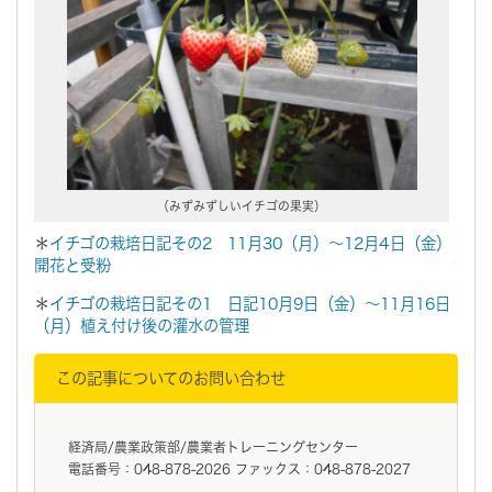
（みずみずしいイチゴの果実）
＊
イチゴの栽培日記その2 11月30（月）～12月4日（金）
開花と受粉
＊
イチゴの栽培日記その1 日記10月9日（金）～11月16日
（月）植え付け後の灌水の管理
この記事についてのお問い合わせ
経済局/農業政策部/農業者トレーニングセンター
電話番号：048-878-2026 ファックス：048-878-2027