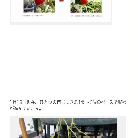
1月13日現在、ひとつの苗につき約1個～2個のペースで収穫
が進んでいます。