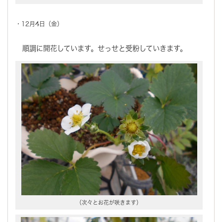
・12月4日（金）
順調に開花しています。せっせと受粉していきます。
（次々とお花が咲きます）