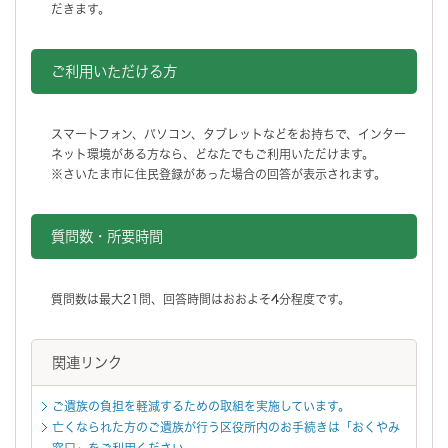
だきます。
ご利用いただける方
スマートフォン、パソコン、タブレットなどをお持ちで、インター
ネット環境がある方なら、どなたでもご利用いただけます。
※さいたま市に住民登録があった場合の回答が表示されます。
質問数・所要時間
質問数は最大21問、回答時間はおおよそ4分程度です。
関連リンク
ご遺族の負担を軽減するための取組を実施しています。
亡くなられた方のご遺族が行う区役所内のお手続きは「おくやみ
窓口」をご利用ください