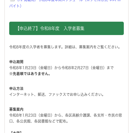
バイト）
【申込終了】令和8年度 入学者募集
令和8年度の入学者を募集します。詳細は、募集案内をご覧ください。
申込期間
令和8年1月23日（金曜日）から令和8年2月27日（金曜日）まで
※先着順ではありません。
申込方法
インターネット、郵送、ファックスでお申し込みください。
募集案内
令和8年1月23日（金曜日）から、各区高齢介護課、各支所・市民の窓
口、各公民館、各図書館などで配布。
【大学】