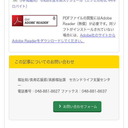
（HP掲載用）令和8年度年間スケジュール（エクセル形式 44キ
ロバイト）
PDFファイルの閲覧にはAdobe
Reader（無償）が必要です。同ソ
フトがインストールされていない
場合には、
Adobe社のサイトから
Adobe Readerをダウンロードしてください。
この記事についてのお問い合わせ
福祉局/長寿応援部/高齢福祉課 セカンドライフ支援センタ
ー
電話番号：048-881-8627 ファックス：048-881-8637
お問い合わせフォーム